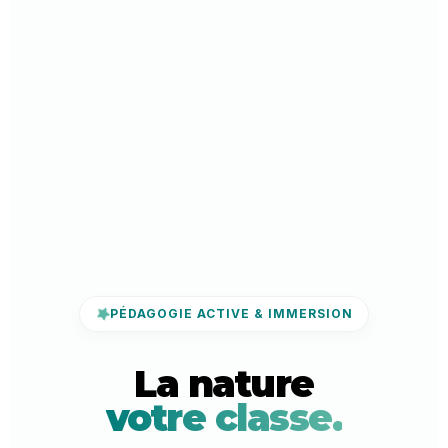
PÉDAGOGIE ACTIVE & IMMERSION
La nature
votre classe.