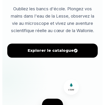
Oubliez les bancs d'école. Plongez vos
mains dans l'eau de la Lesse, observez la
vie au microscope et vivez une aventure
scientifique réelle au cœur de la Wallonie.
Explorer le catalogue
L'EAU