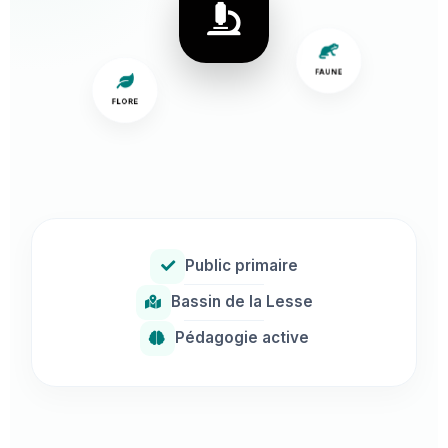
FAUNE
FLORE
Public primaire
Bassin de la Lesse
Pédagogie active