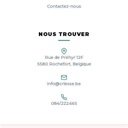
Contactez-nous
NOUS TROUVER
Rue de Préhyr 12F
5580 Rochefort, Belgique
info@crlesse.be
084/222.665