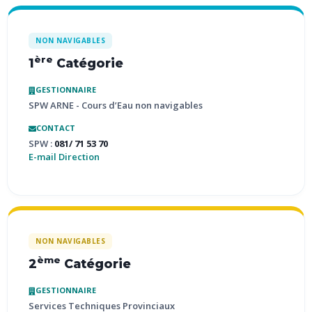
NON NAVIGABLES
ère
1
Catégorie
GESTIONNAIRE
SPW ARNE - Cours d’Eau non navigables
CONTACT
SPW :
081/ 71 53 70
E-mail Direction
NON NAVIGABLES
ème
2
Catégorie
GESTIONNAIRE
Services Techniques Provinciaux