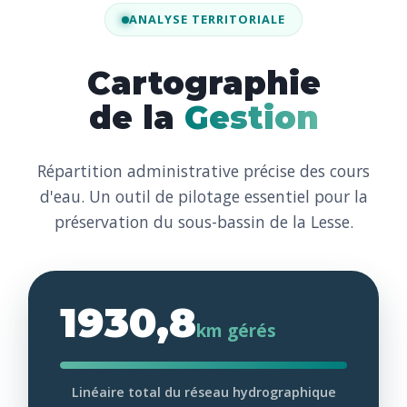
ANALYSE TERRITORIALE
Cartographie
de la
Gestion
Répartition administrative précise des cours
d'eau. Un outil de pilotage essentiel pour la
préservation du sous-bassin de la Lesse.
1930,8
km gérés
Linéaire total du réseau hydrographique