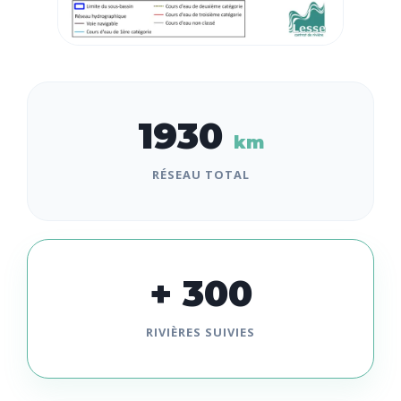
1930
km
RÉSEAU TOTAL
+ 300
RIVIÈRES SUIVIES