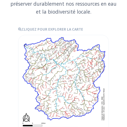
préserver durablement nos ressources en eau
et la biodiversité locale.
CLIQUEZ POUR EXPLORER LA CARTE