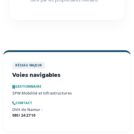
RÉSEAU MAJEUR
Voies navigables
GESTIONNAIRE
SPW Mobilité et Infrastructures
CONTACT
DVH de Namur :
081/ 24 27 10