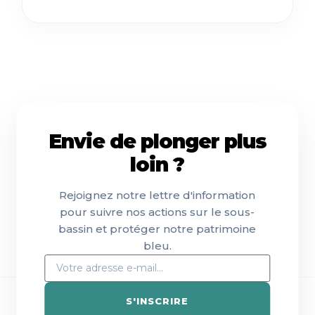
Envie de plonger plus
loin ?
Rejoignez notre lettre d'information
pour suivre nos actions sur le sous-
bassin et protéger notre patrimoine
bleu.
S'INSCRIRE