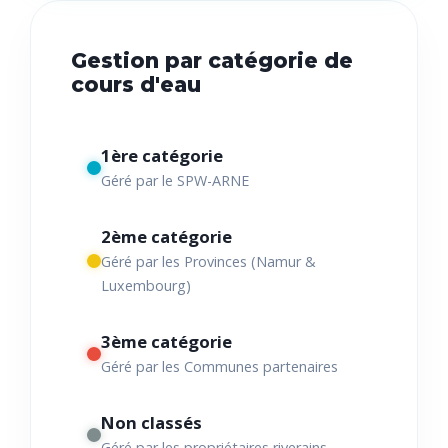
Gestion par catégorie de
cours d'eau
1ère catégorie
Géré par le SPW-ARNE
2ème catégorie
Géré par les Provinces (Namur &
Luxembourg)
3ème catégorie
Géré par les Communes partenaires
Non classés
Géré par les propriétaires riverains