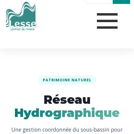
PATRIMOINE NATUREL
Réseau
Hydrographique
Une gestion coordonnée du sous-bassin pour