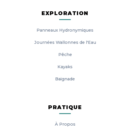
EXPLORATION
Panneaux Hydronymiques
Journées Wallonnes de l'Eau
Pêche
Kayaks
Baignade
PRATIQUE
À Propos