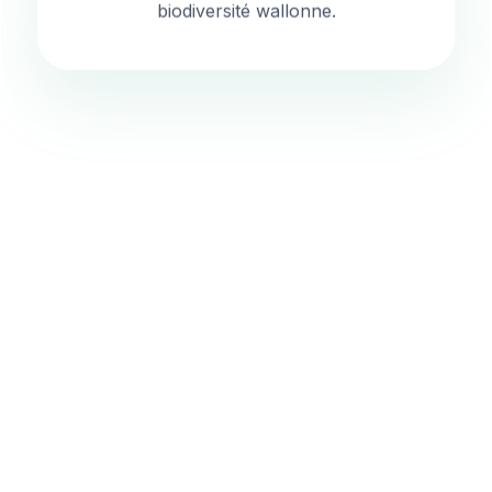
biodiversité wallonne.