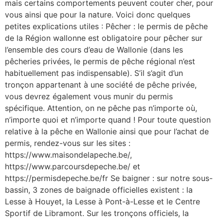
mais certains comportements peuvent couter cher, pour
vous ainsi que pour la nature. Voici donc quelques
petites explications utiles : Pêcher : le permis de pêche
de la Région wallonne est obligatoire pour pêcher sur
l’ensemble des cours d’eau de Wallonie (dans les
pêcheries privées, le permis de pêche régional n’est
habituellement pas indispensable). S’il s’agit d’un
tronçon appartenant à une société de pêche privée,
vous devrez également vous munir du permis
spécifique. Attention, on ne pêche pas n’importe où,
n’importe quoi et n’importe quand ! Pour toute question
relative à la pêche en Wallonie ainsi que pour l’achat de
permis, rendez-vous sur les sites :
https://www.maisondelapeche.be/,
https://www.parcoursdepeche.be/ et
https://permisdepeche.be/fr Se baigner : sur notre sous-
bassin, 3 zones de baignade officielles existent : la
Lesse à Houyet, la Lesse à Pont-à-Lesse et le Centre
Sportif de Libramont. Sur les tronçons officiels, la