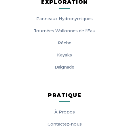
EXPLORATION
Panneaux Hydronymiques
Journées Wallonnes de l'Eau
Pêche
Kayaks
Baignade
PRATIQUE
À Propos
Contactez-nous