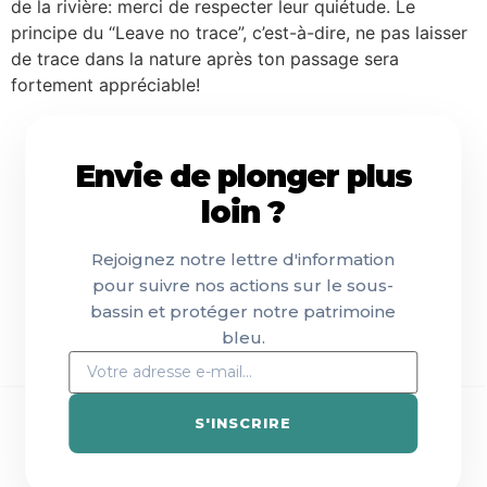
de la rivière: merci de respecter leur quiétude. Le
principe du “Leave no trace”, c’est-à-dire, ne pas laisser
de trace dans la nature après ton passage sera
fortement appréciable!
Envie de plonger plus
loin ?
Rejoignez notre lettre d'information
pour suivre nos actions sur le sous-
bassin et protéger notre patrimoine
bleu.
S'INSCRIRE