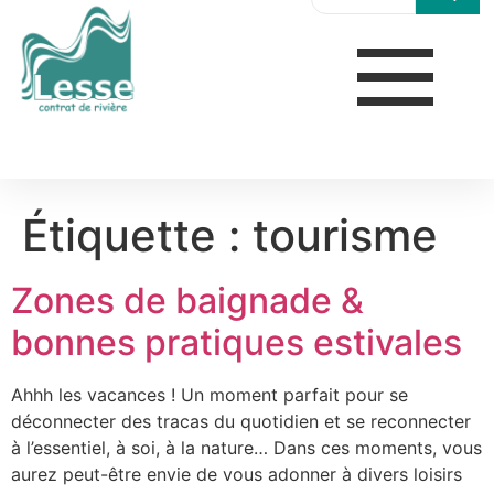
Étiquette :
tourisme
Zones de baignade &
bonnes pratiques estivales
Ahhh les vacances ! Un moment parfait pour se
déconnecter des tracas du quotidien et se reconnecter
à l’essentiel, à soi, à la nature… Dans ces moments, vous
aurez peut-être envie de vous adonner à divers loisirs