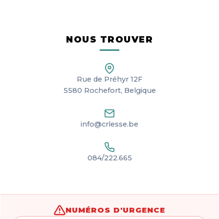
NOUS TROUVER
Rue de Préhyr 12F
5580 Rochefort, Belgique
info@crlesse.be
084/222.665
NUMÉROS D'URGENCE