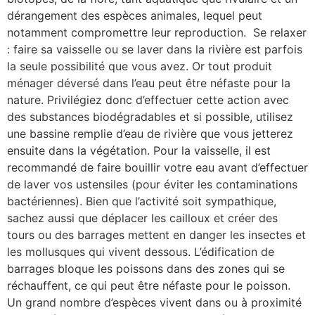
dérangement des espèces animales, lequel peut
notamment compromettre leur reproduction. Se relaxer
: faire sa vaisselle ou se laver dans la rivière est parfois
la seule possibilité que vous avez. Or tout produit
ménager déversé dans l’eau peut être néfaste pour la
nature. Privilégiez donc d’effectuer cette action avec
des substances biodégradables et si possible, utilisez
une bassine remplie d’eau de rivière que vous jetterez
ensuite dans la végétation. Pour la vaisselle, il est
recommandé de faire bouillir votre eau avant d’effectuer
de laver vos ustensiles (pour éviter les contaminations
bactériennes). Bien que l’activité soit sympathique,
sachez aussi que déplacer les cailloux et créer des
tours ou des barrages mettent en danger les insectes et
les mollusques qui vivent dessous. L’édification de
barrages bloque les poissons dans des zones qui se
réchauffent, ce qui peut être néfaste pour le poisson.
Un grand nombre d’espèces vivent dans ou à proximité