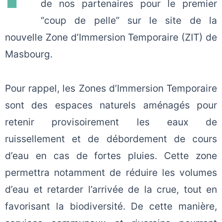
de nos partenaires pour le premier
“coup de pelle” sur le site de la
nouvelle Zone d’Immersion Temporaire (ZIT) de
Masbourg.
Pour rappel, les Zones d’Immersion Temporaire
sont des espaces naturels aménagés pour
retenir provisoirement les eaux de
ruissellement et de débordement de cours
d’eau en cas de fortes pluies. Cette zone
permettra notamment de réduire les volumes
d’eau et retarder l’arrivée de la crue, tout en
favorisant la biodiversité. De cette manière,