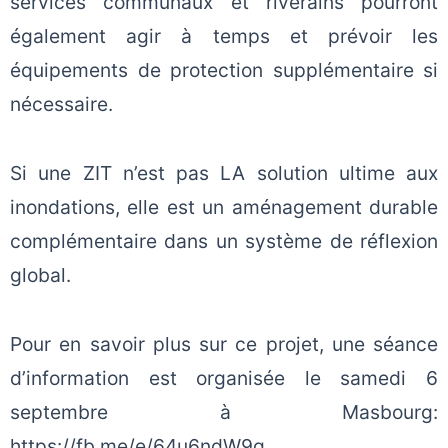
services communaux et riverains pourront
également agir à temps et prévoir les
équipements de protection supplémentaire si
nécessaire.
Si une ZIT n’est pas LA solution ultime aux
inondations, elle est un aménagement durable
complémentaire dans un système de réflexion
global.
Pour en savoir plus sur ce projet, une séance
d’information est organisée le samedi 6
septembre à Masbourg:
https://fb.me/e/64u6ndW9q