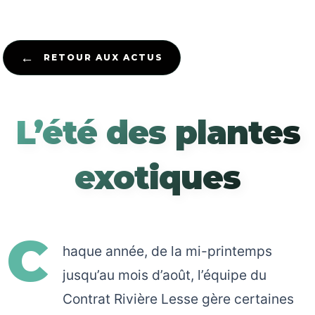
←
RETOUR AUX ACTUS
L’été des plantes
exotiques
C
haque année, de la mi-printemps
jusqu’au mois d’août, l’équipe du
Contrat Rivière Lesse gère certaines