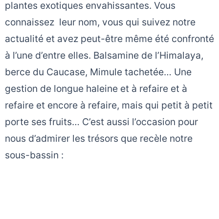
plantes exotiques envahissantes. Vous
connaissez leur nom, vous qui suivez notre
actualité et avez peut-être même été confronté
à l’une d’entre elles. Balsamine de l’Himalaya,
berce du Caucase, Mimule tachetée… Une
gestion de longue haleine et à refaire et à
refaire et encore à refaire, mais qui petit à petit
porte ses fruits… C’est aussi l’occasion pour
nous d’admirer les trésors que recèle notre
sous-bassin :